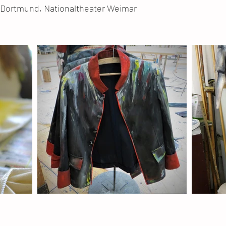
Dortmund, Nationaltheater Weimar