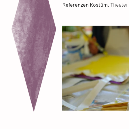
Referenzen Kostüm.
Theater 