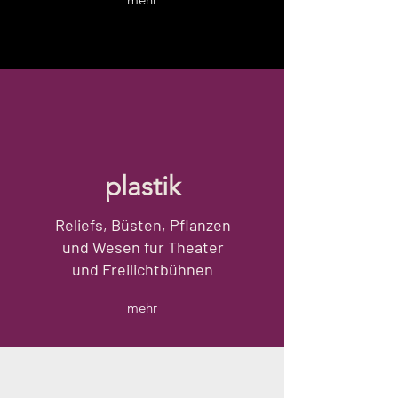
plastik
Reliefs, Büsten, Pflanzen
und Wesen für Theater
und Freilichtbühnen
mehr