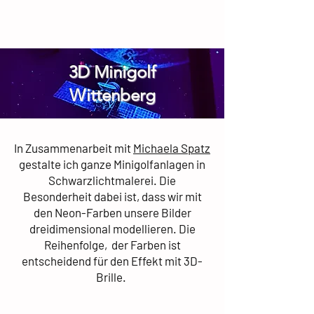
3D Minigolf
Wittenberg
In Zusammenarbeit mit
Michaela Spatz
gestalte ich ganze Minigolfanlagen in
Schwarzlichtmalerei. Die
Besonderheit dabei ist, dass wir mit
den Neon-Farben unsere Bilder
dreidimensional modellieren. Die
Reihenfolge, der Farben ist
entscheidend für den Effekt mit 3D-
Brille.