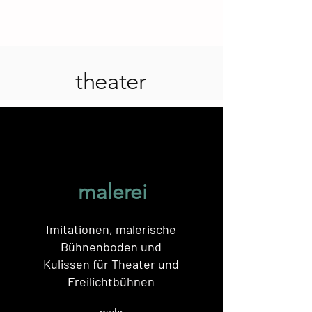
theater
malerei
Imitationen, malerische
Bühnenboden und
Kulissen für Theater und
Freilichtbühnen
mehr